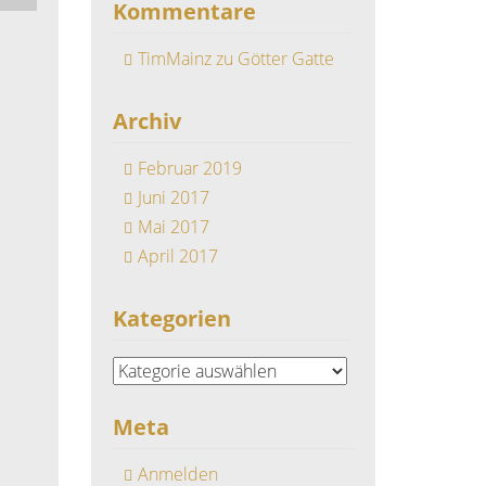
Kommentare
TimMainz
zu
Götter Gatte
Archiv
Februar 2019
Juni 2017
Mai 2017
April 2017
Kategorien
Kategorien
Meta
Anmelden