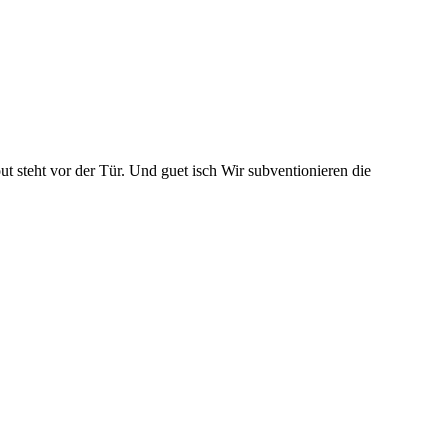
t steht vor der Tür. Und guet isch Wir subventionieren die