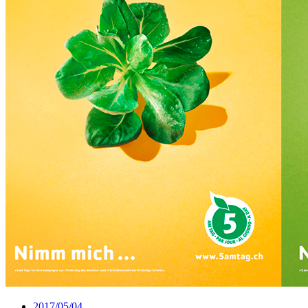
2017/05/04