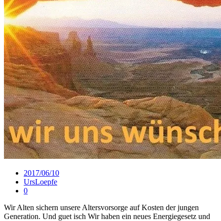
2017/06/10
UrsLoepfe
0
Wir Alten sichern unsere Altersvorsorge auf Kosten der jungen
Generation. Und guet isch Wir haben ein neues Energiegesetz und