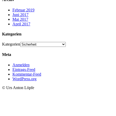
Februar 2019
Juni 2017
Mai 2017
April 2017
Kategorien
Kategorien
Meta
Anmelden
Eintrags-Feed
Kommentar-Feed
WordPress.org
© Urs Anton Löpfe