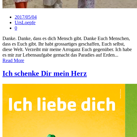
2017/05/04
UrsLoepfe
0
Danke. Danke, dass es dich Mensch gibt. Danke Euch Menschen,
dass es Euch gibt. Ihr habt grossartiges geschaffen, Euch selbst,
diese Welt. Verzeiht mir meine Arroganz Euch gegenüber. Ich habe
es mir zur Lebensaufgabe gemacht das Paradies auf Erden...
Read More
Ich schenke Dir mein Herz