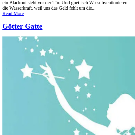
ein Blackout steht vor der Tür. Und guet isch Wir subventionieren
die Wasserkraft, weil uns das Geld fehlt um die...
Read More
Götter Gatte