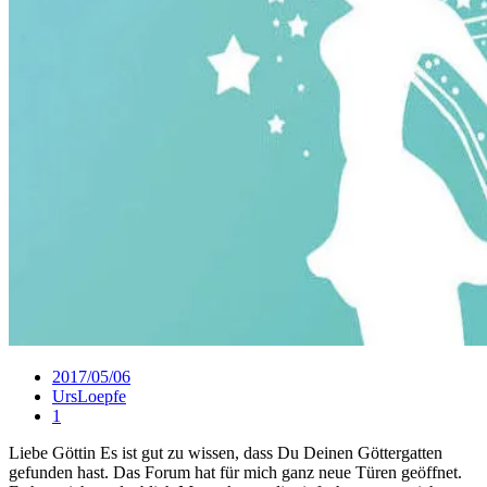
2017/05/06
UrsLoepfe
1
Liebe Göttin Es ist gut zu wissen, dass Du Deinen Göttergatten
gefunden hast. Das Forum hat für mich ganz neue Türen geöffnet.